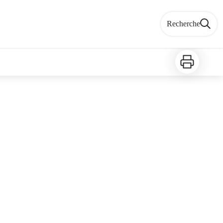
Recherche
Imprimer