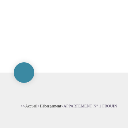
>>
Accueil
>
Hébergement
>
APPARTEMENT N° 1 FROUIN