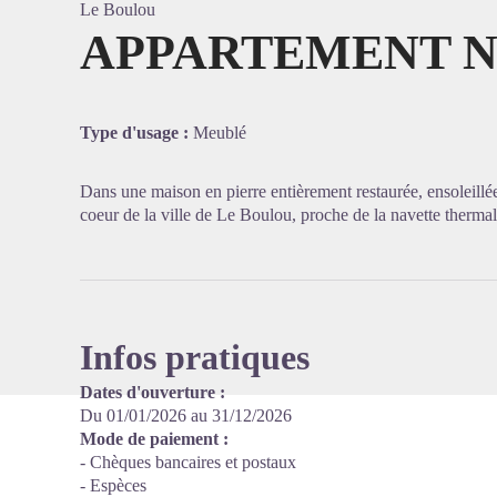
Le Boulou
APPARTEMENT N°
Voir l'
Type d'usage :
Meublé
Dans une maison en pierre entièrement restaurée, ensoleillé
coeur de la ville de Le Boulou, proche de la navette thermal
Infos pratiques
Dates d'ouverture :
Du 01/01/2026 au 31/12/2026
Mode de paiement :
- Chèques bancaires et postaux
- Espèces