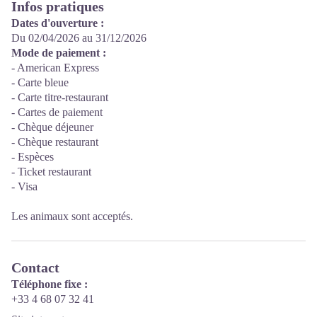
Infos pratiques
Dates d'ouverture :
Du 02/04/2026 au 31/12/2026
Mode de paiement :
- American Express
- Carte bleue
- Carte titre-restaurant
- Cartes de paiement
- Chèque déjeuner
- Chèque restaurant
- Espèces
- Ticket restaurant
- Visa
Les animaux sont acceptés.
Contact
Téléphone fixe :
+33 4 68 07 32 41