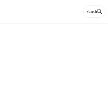
Search