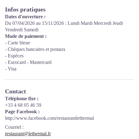
Infos pratiques
Dates d'ouverture :
Du 07/04/2026 au 15/11/2026 : Lundi Mardi Mercredi Jeudi
Vendredi Samedi
Mode de paiement :
- Carte bleue
- Chèques bancaires et postaux
- Espèces
- Eurocard - Mastercard
- Visa
Contact
Téléphone fixe :
+33 4 68 05 46 59
Page Facebook :
http://www.facebook.com/restaurantlethermal
Courriel
:
restaurant@lethermal.fr