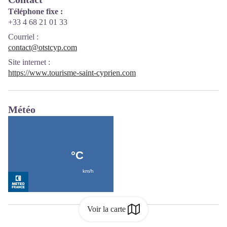
Téléphone fixe :
+33 4 68 21 01 33
Courriel
:
contact@otstcyp.com
Site internet
:
https://www.tourisme-saint-cyprien.com
Météo
Voir la carte