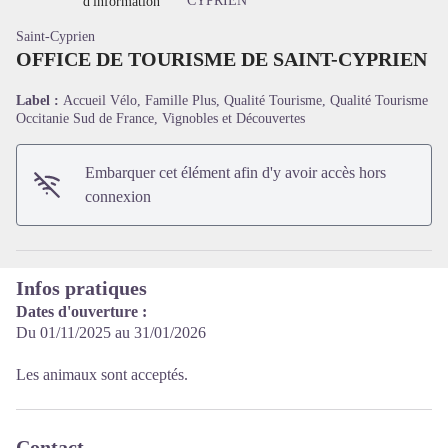
CYPRIEN
d'information
Saint-Cyprien
OFFICE DE TOURISME DE SAINT-CYPRIEN
Label :
Accueil Vélo, Famille Plus, Qualité Tourisme, Qualité Tourisme
Voir l'image en plein écran
Occitanie Sud de France, Vignobles et Découvertes
Embarquer cet élément afin d'y avoir accès hors
connexion
Infos pratiques
Dates d'ouverture :
Du 01/11/2025 au 31/01/2026
Les animaux sont acceptés.
Contact