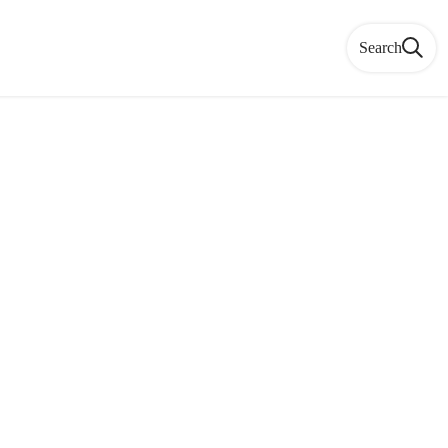
Search