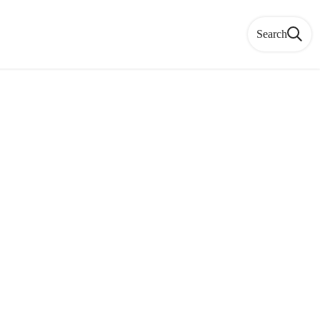
Search