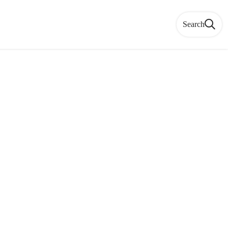
Search