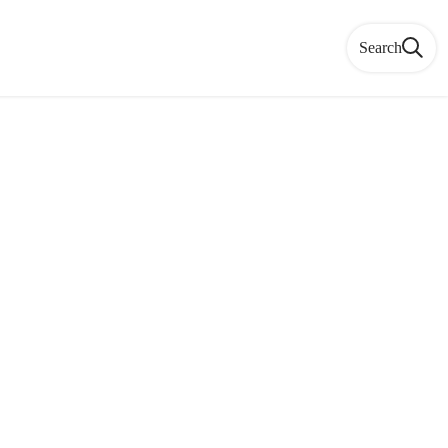
Search