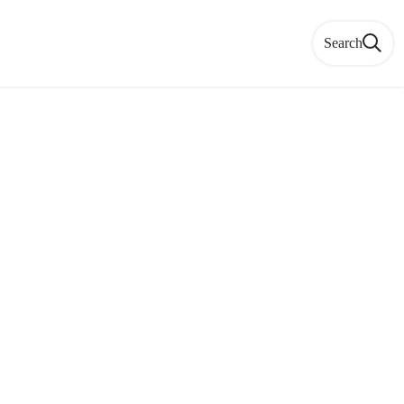
Search