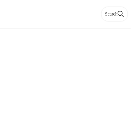
Search