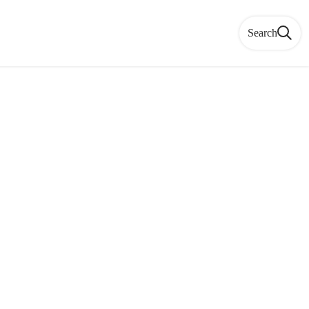
Search