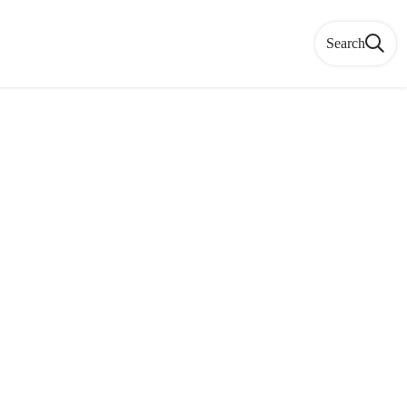
Search