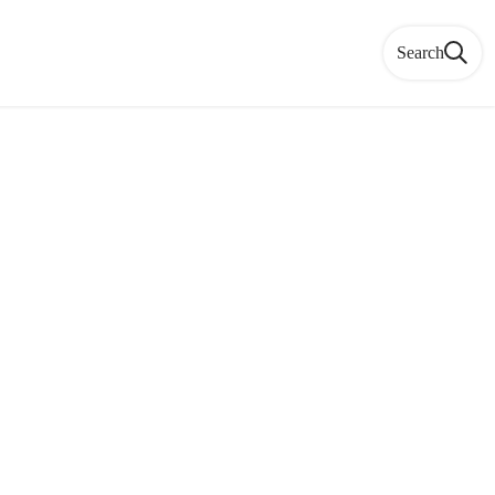
Search