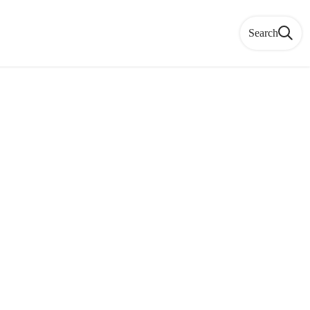
Search