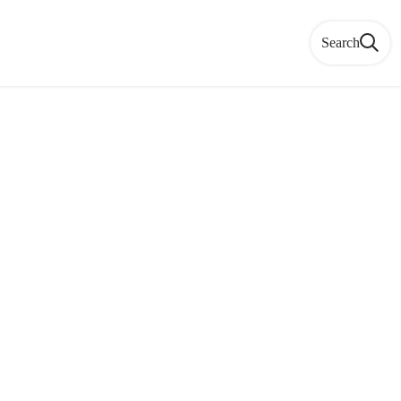
Search