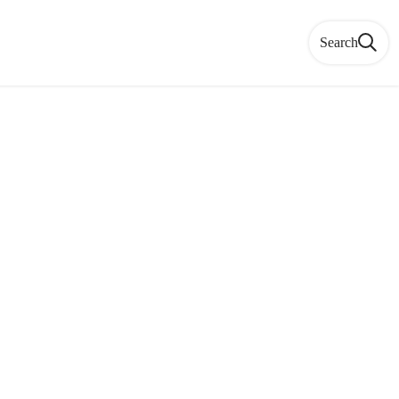
Search