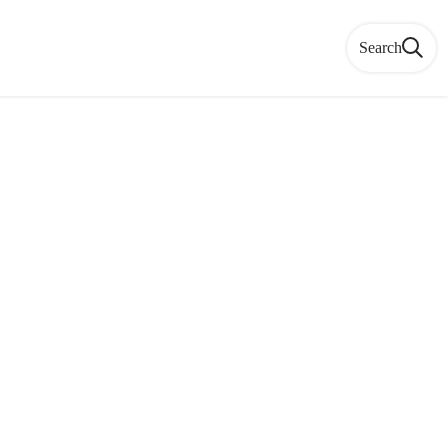
Search