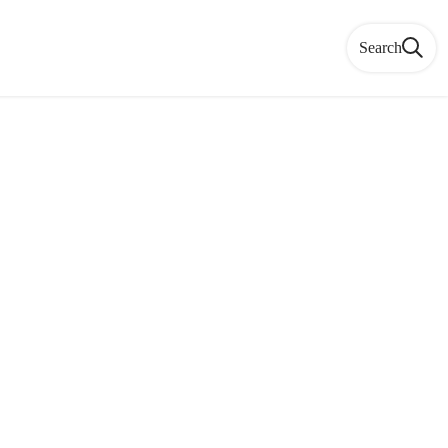
Search