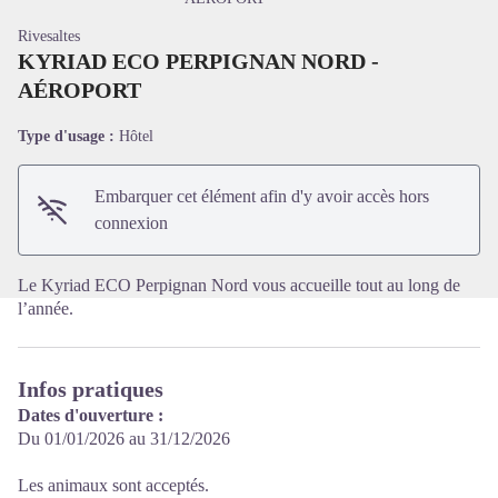
Rivesaltes
KYRIAD ECO PERPIGNAN NORD -
AÉROPORT
Voir l'image en plein écran
Type d'usage :
Hôtel
Embarquer cet élément afin d'y avoir accès hors
connexion
Le Kyriad ECO Perpignan Nord vous accueille tout au long de
l’année.
Infos pratiques
Dates d'ouverture :
Du 01/01/2026 au 31/12/2026
Les animaux sont acceptés.