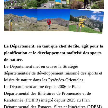
Le Département, en tant que chef de file, agit pour la
planification et le développement maîtrisé des sports
de nature.
Le Département met en œuvre la Stratégie
départementale de développement raisonné des sports et
loisirs de nature dans les Pyrénées-Orientales.
Le Département anime depuis 2006 le Plan
Départemental des Itinéraires de Promenade et de
Randonnée (PDIPR) intégré depuis 2025 au Plan
Départemental des Espaces, Sites et Itinéraires (PDESI).