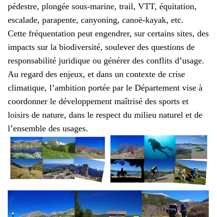
pédestre, plongée sous-marine, trail, VTT, équitation,
escalade, parapente, canyoning, canoë-kayak, etc.
Cette fréquentation peut engendrer, sur certains sites, des
impacts sur la biodiversité, soulever des questions de
responsabilité juridique ou générer des conflits d’usage.
Au regard des enjeux, et dans un contexte de crise
climatique, l’ambition portée par le Département vise à
coordonner le développement maîtrisé des sports et
loisirs de nature, dans le respect du milieu naturel et de
l’ensemble des usages.