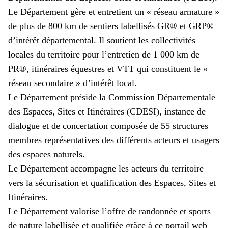
Le Département gère et entretient un « réseau armature »
de plus de 800 km de sentiers labellisés GR® et GRP®
d’intérêt départemental. Il soutient les collectivités
locales du territoire pour l’entretien de 1 000 km de
PR®, itinéraires équestres et VTT qui constituent le «
réseau secondaire » d’intérêt local.
Le Département préside la Commission Départementale
des Espaces, Sites et Itinéraires (CDESI), instance de
dialogue et de concertation composée de 55 structures
membres représentatives des différents acteurs et usagers
des espaces naturels.
Le Département accompagne les acteurs du territoire
vers la sécurisation et qualification des Espaces, Sites et
Itinéraires.
Le Département valorise l’offre de randonnée et sports
de nature labellisée et qualifiée grâce à ce portail web