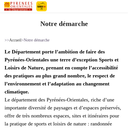
Pyrénées-Orientales Le Département
Notre démarche
>>
Accueil
>
Notre démarche
Le Département porte l’ambition de faire des
Pyrénées-Orientales une terre d’exception Sports et
Loisirs de Nature, prenant en compte l’accessibilité
des pratiques au plus grand nombre, le respect de
l’environnement et l’adaptation au changement
climatique.
Le département des Pyrénées-Orientales, riche d’une
importante diversité de paysages et d’espaces préservés,
offre de très nombreux espaces, sites et itinéraires pour
la pratique de sports et loisirs de nature : randonnée