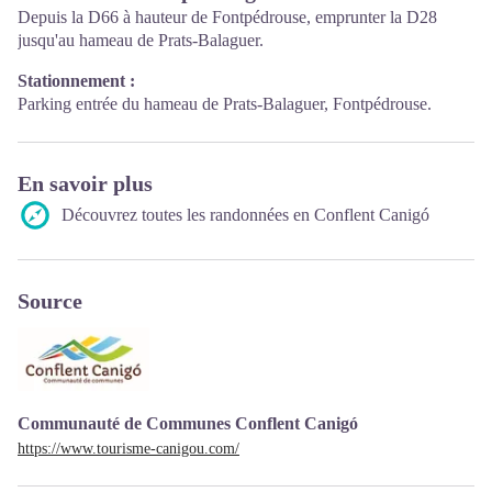
Depuis la D66 à hauteur de Fontpédrouse, emprunter la D28
jusqu'au hameau de Prats-Balaguer.
Stationnement :
Parking entrée du hameau de Prats-Balaguer, Fontpédrouse.
En savoir plus
Découvrez toutes les randonnées en Conflent Canigó
Source
Communauté de Communes Conflent Canigó
https://www.tourisme-canigou.com/