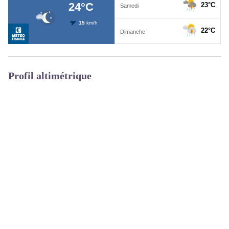
Profil altimétrique