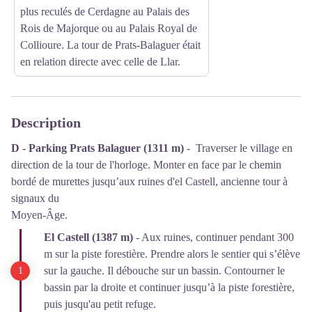
plus reculés de Cerdagne au Palais des
Rois de Majorque ou au Palais Royal de
Collioure. La tour de Prats-Balaguer était
en relation directe avec celle de Llar.
Description
D - Parking Prats Balaguer (1311 m)
- Traverser le village en
direction de la tour de l'horloge. Monter en face par le chemin
bordé de murettes jusqu’aux ruines d'el Castell, ancienne tour à
signaux du
Moyen-Âge.
El Castell (1387 m)
- Aux ruines, continuer pendant 300
m sur la piste forestière. Prendre alors le sentier qui s’élève
sur la gauche. Il débouche sur un bassin. Contourner le
bassin par la droite et continuer jusqu’à la piste forestière,
puis jusqu'au petit refuge.