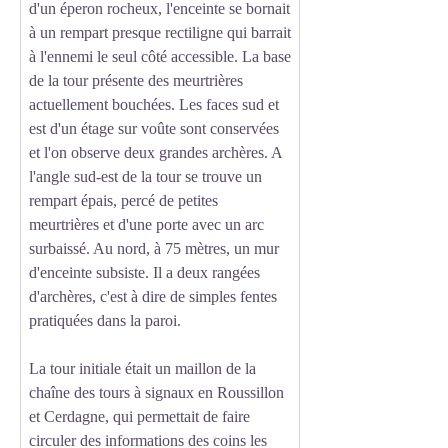
d'un éperon rocheux, l'enceinte se bornait
à un rempart presque rectiligne qui barrait
à l'ennemi le seul côté accessible. La base
de la tour présente des meurtrières
actuellement bouchées. Les faces sud et
est d'un étage sur voûte sont conservées
et l'on observe deux grandes archères. A
l'angle sud-est de la tour se trouve un
rempart épais, percé de petites
meurtrières et d'une porte avec un arc
surbaissé. Au nord, à 75 mètres, un mur
d'enceinte subsiste. Il a deux rangées
d'archères, c'est à dire de simples fentes
pratiquées dans la paroi.
La tour initiale était un maillon de la
chaîne des tours à signaux en Roussillon
et Cerdagne, qui permettait de faire
circuler des informations des coins les