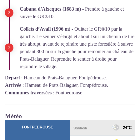
Cabana d'Aixeques (1683 m)
- Prendre à gauche et
suivre le GR®10.
Collets d’Avall (1996 m)
- Quitter le GR®10 par la
gauche. Le sentier s’élargit et aboutit sur un chemin de tire
très abrupt, avant de rejoindre une piste forestière à suivre
pendant 300 m sur la gauche pour remonter au château de
Prats-Balaguer. Reprendre le sentier à droite pour
rejoindre le village.
Départ
:
Hameau de Prats-Balaguer, Fontpédrouse.
Arrivée
:
Hameau de Prats-Balaguer, Fontpédrouse.
Communes traversées
:
Fontpedrouse
Météo