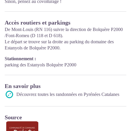
Sinon, pensez au covoiturage !
Accès routiers et parkings
De Mont-Louis (RN 116) suivre la direction de Bolquère P2000
/Font-Romeu (D 118 et D 618).
Le départ se trouve sur la droite au parking du domaine des
Estanyols de Bolquère P2000.
Stationnement :
parking des Estanyols Bolquère P2000
En savoir plus
Découvrez toutes les randonnées en Pyrénées Catalanes
Source