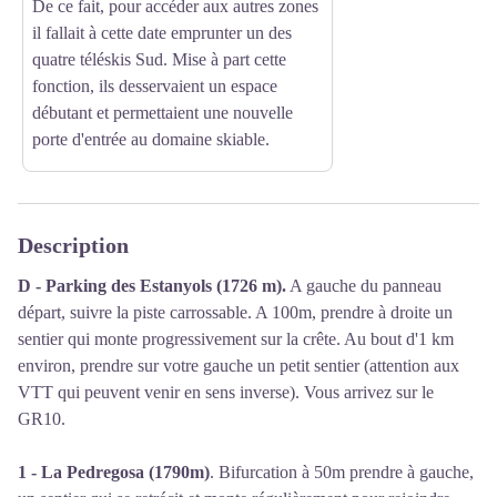
De ce fait, pour accéder aux autres zones
il fallait à cette date emprunter un des
quatre téléskis Sud. Mise à part cette
fonction, ils desservaient un espace
débutant et permettaient une nouvelle
porte d'entrée au domaine skiable.
Description
D - Parking des Estanyols (1726 m).
A gauche du panneau
départ, suivre la piste carrossable. A 100m, prendre à droite un
sentier qui monte progressivement sur la crête. Au bout d'1 km
environ, prendre sur votre gauche un petit sentier (attention aux
VTT qui peuvent venir en sens inverse). Vous arrivez sur le
GR10.
1 - La Pedregosa (1790m)
. Bifurcation à 50m prendre à gauche,