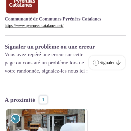
Communauté de Communes Pyrénées Catalanes
https://www.pyrenees-catalanes.net/
Signaler un problème ou une erreur
Vous avez repéré une erreur sur cette
page ou constaté un problème lors de
Signaler
votre randonnée, signalez-les nous ici :
À proximité
1
Point d'information