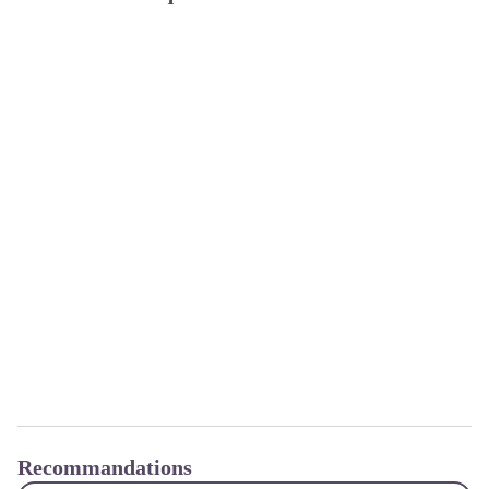
Recommandations