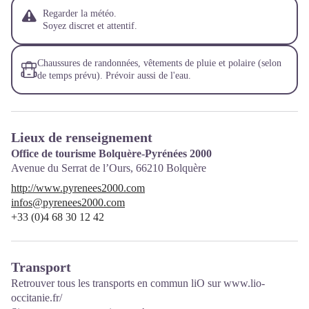
Regarder la météo.
Soyez discret et attentif.
Chaussures de randonnées, vêtements de pluie et polaire (selon
de temps prévu). Prévoir aussi de l'eau.
Lieux de renseignement
Office de tourisme Bolquère-Pyrénées 2000
Avenue du Serrat de l’Ours,
66210
Bolquère
http://www.pyrenees2000.com
infos@pyrenees2000.com
+33 (0)4 68 30 12 42
Transport
Retrouver tous les transports en commun liO sur
www.lio-
occitanie.fr/