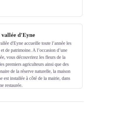
 vallée d'Eyne
allée d'Eyne accueille toute l’année les
 et de patrimoine. A l’occasion d’une
e, vous découvrirez les fleurs de la
 des premiers agriculteurs ainsi que des
naire de la réserve naturelle, la maison
e est installée à côté de la mairie, dans
e restaurée.