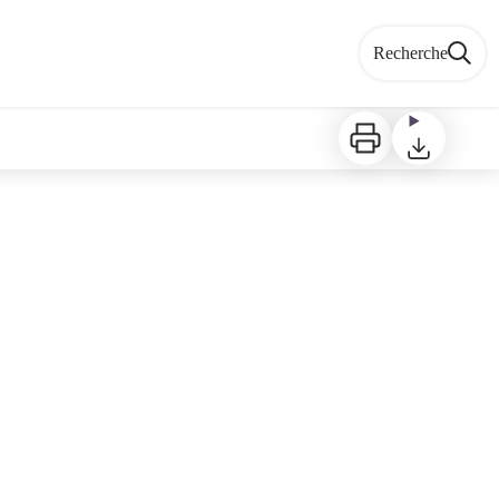
Recherche
Imprimer
Télécharger