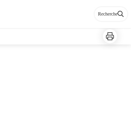
Recherche
Imprimer