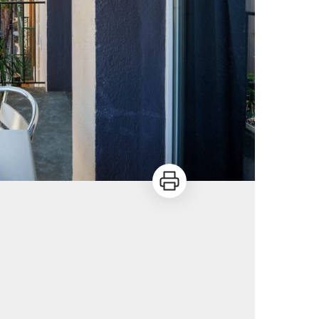
Imprimer