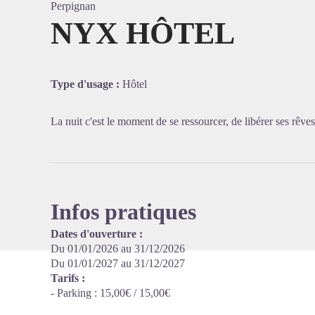
Perpignan
NYX HÔTEL
Voir l'
Type d'usage :
Hôtel
La nuit c'est le moment de se ressourcer, de libérer ses rêve
Infos pratiques
Dates d'ouverture :
Du 01/01/2026 au 31/12/2026
Du 01/01/2027 au 31/12/2027
Tarifs :
- Parking : 15,00€ / 15,00€