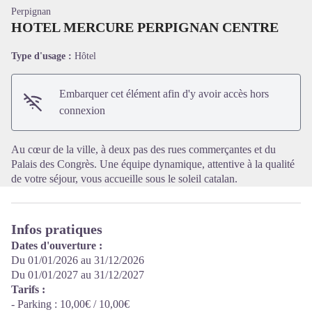
Perpignan
HOTEL MERCURE PERPIGNAN CENTRE
Type d'usage :
Hôtel
Voir l'image en plein écran
Embarquer cet élément afin d'y avoir accès hors
connexion
Au cœur de la ville, à deux pas des rues commerçantes et du
Palais des Congrès. Une équipe dynamique, attentive à la qualité
de votre séjour, vous accueille sous le soleil catalan.
Infos pratiques
Dates d'ouverture :
Du 01/01/2026 au 31/12/2026
Du 01/01/2027 au 31/12/2027
Tarifs :
- Parking : 10,00€ / 10,00€