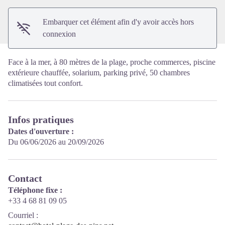
Embarquer cet élément afin d'y avoir accès hors
connexion
Face à la mer, à 80 mètres de la plage, proche commerces, piscine
extérieure chauffée, solarium, parking privé, 50 chambres
climatisées tout confort.
Infos pratiques
Dates d'ouverture :
Du 06/06/2026 au 20/09/2026
Contact
Téléphone fixe :
+33 4 68 81 09 05
Courriel
: