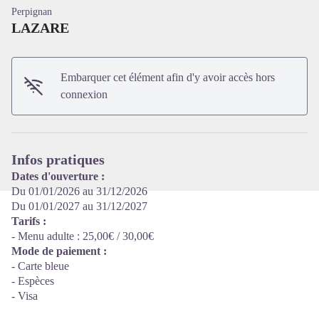
Perpignan
LAZARE
Embarquer cet élément afin d'y avoir accès hors
Voir l'image en plein écran
connexion
Infos pratiques
Dates d'ouverture :
Du 01/01/2026 au 31/12/2026
Du 01/01/2027 au 31/12/2027
Tarifs :
- Menu adulte : 25,00€ / 30,00€
Mode de paiement :
- Carte bleue
- Espèces
- Visa