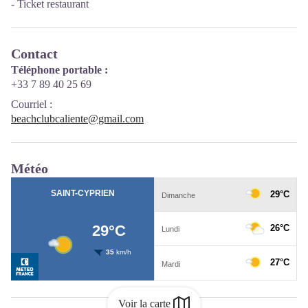
- Ticket restaurant
Contact
Téléphone portable :
+33 7 89 40 25 69
Courriel
:
beachclubcaliente@gmail.com
Météo
Voir la carte