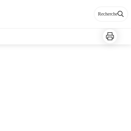
Recherche
Imprimer