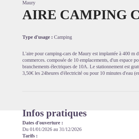
Maury
AIRE CAMPING 
Voir l'
Type d'usage :
Camping
L'aire pour camping-cars de Maury est implantée à 400 m du
commerces. composée de 10 emplacements, d'un espace pour 
branchements électriques de 10A. Le stationnement est gratu
3,50€ les 24heures d'électricité ou pour 10 minutes d'eau (e
Infos pratiques
Dates d'ouverture :
Du 01/01/2026 au 31/12/2026
Tarifs :