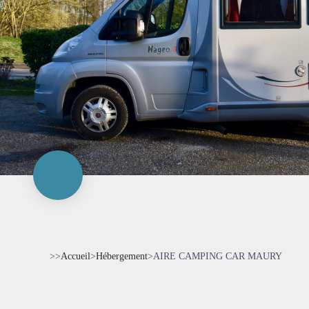
>>
Accueil
>
Hébergement
>
AIRE CAMPING CAR MAURY