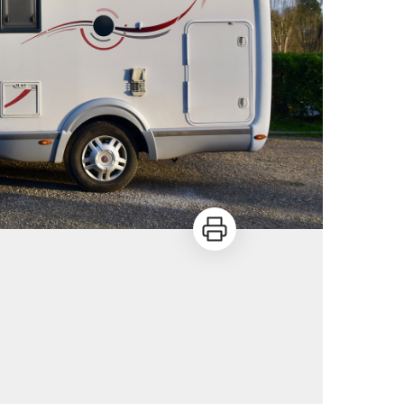
Imprimer