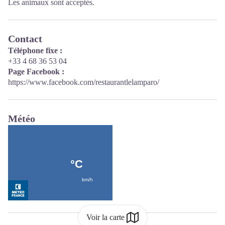
Les animaux sont acceptés.
Contact
Téléphone fixe :
+33 4 68 36 53 04
Page Facebook :
https://www.facebook.com/restaurantlelamparo/
Météo
Voir la carte