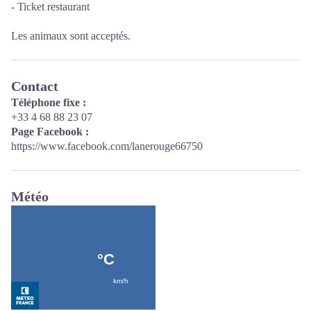
- Ticket restaurant
Les animaux sont acceptés.
Contact
Téléphone fixe :
+33 4 68 88 23 07
Page Facebook :
https://www.facebook.com/lanerouge66750
Météo