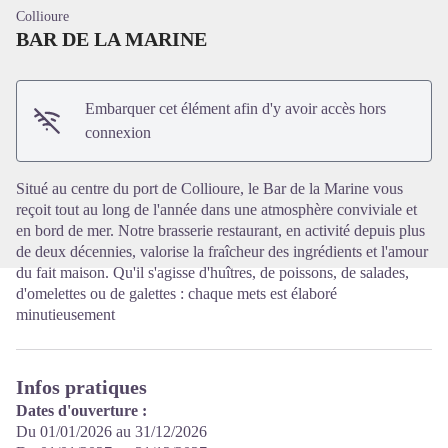
Collioure
BAR DE LA MARINE
Embarquer cet élément afin d'y avoir accès hors
Voir l'image en plein écran
connexion
Situé au centre du port de Collioure, le Bar de la Marine vous
reçoit tout au long de l'année dans une atmosphère conviviale et
en bord de mer. Notre brasserie restaurant, en activité depuis plus
de deux décennies, valorise la fraîcheur des ingrédients et l'amour
du fait maison. Qu'il s'agisse d'huîtres, de poissons, de salades,
d'omelettes ou de galettes : chaque mets est élaboré
minutieusement
Infos pratiques
Dates d'ouverture :
Du 01/01/2026 au 31/12/2026