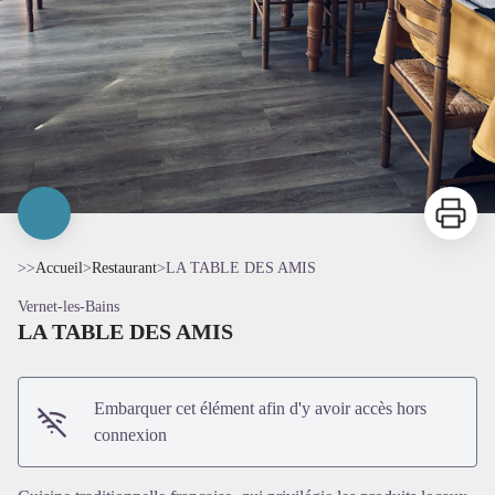
Imprimer
>>
Accueil
>
Restaurant
>
LA TABLE DES AMIS
Vernet-les-Bains
LA TABLE DES AMIS
Embarquer cet élément afin d'y avoir accès hors
connexion