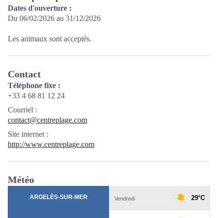
Dates d'ouverture :
Du 06/02/2026 au 31/12/2026
Les animaux sont acceptés.
Contact
Téléphone fixe :
+33 4 68 81 12 24
Courriel
:
contact@centreplage.com
Site internet
:
http://www.centreplage.com
Météo