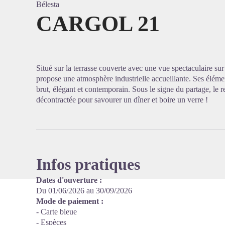
Bélesta
CARGOL 21
Voir l'
Situé sur la terrasse couverte avec une vue spectaculaire sur 
propose une atmosphère industrielle accueillante. Ses éléme
brut, élégant et contemporain. Sous le signe du partage, le
décontractée pour savourer un dîner et boire un verre !
Infos pratiques
Dates d'ouverture :
Du 01/06/2026 au 30/09/2026
Mode de paiement :
- Carte bleue
- Espèces