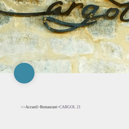
>>
Accueil
>
Restaurant
>
CARGOL 21