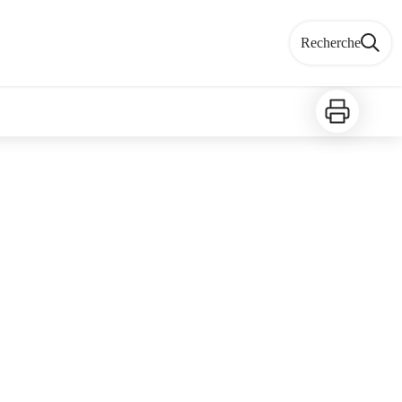
Recherche
Imprimer