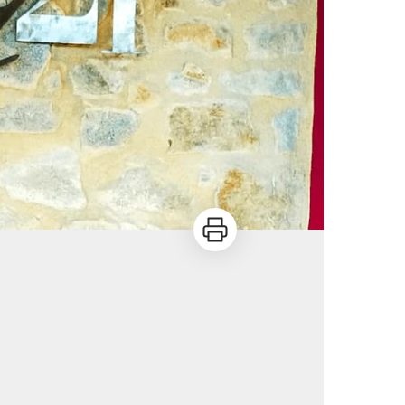
Imprimer