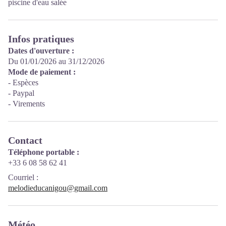
piscine d'eau salée
Infos pratiques
Dates d'ouverture :
Du 01/01/2026 au 31/12/2026
Mode de paiement :
- Espèces
- Paypal
- Virements
Contact
Téléphone portable :
+33 6 08 58 62 41
Courriel
:
melodieducanigou@gmail.com
Météo