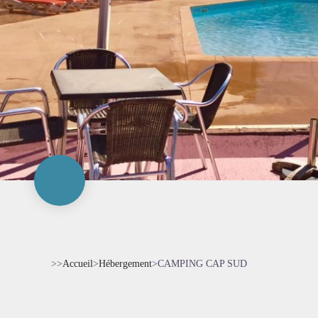
>>
Accueil
>
Hébergement
>
CAMPING CAP SUD