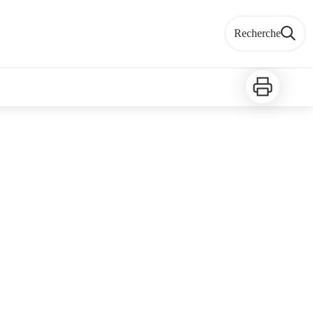
Recherche
Imprimer