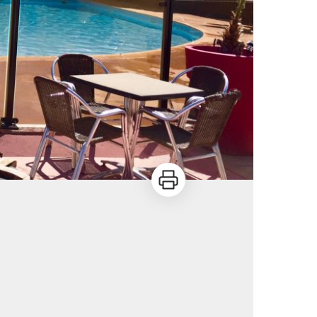
Imprimer