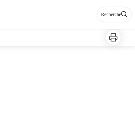
Recherche
Imprimer