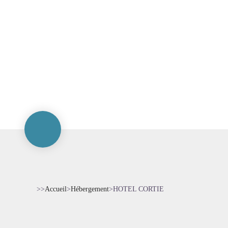
>>
Accueil
>
Hébergement
>
HOTEL CORTIE