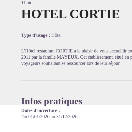
Thuir
HOTEL CORTIE
Voir l'
Type d'usage :
Hôtel
L'Hôtel restaurant CORTIE a le plaisir de vous accueillir to
2011 par la famille MAYEUX. Cet établissement, situé en plei
voyageurs souhaitant se ressourcer lors de leur séjour.
Infos pratiques
Dates d'ouverture :
Du 01/01/2026 au 31/12/2026