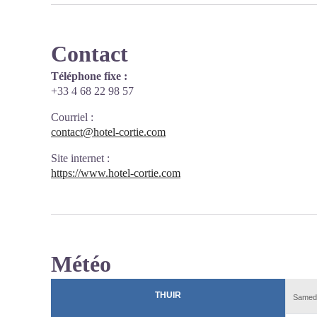
Contact
Téléphone fixe :
+33 4 68 22 98 57
Courriel
:
contact@hotel-cortie.com
Site internet
:
https://www.hotel-cortie.com
Météo