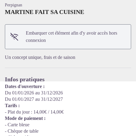
Perpignan
MARTINE FAIT SA CUISINE
Embarquer cet élément afin d'y avoir accès hors
Voir l'image en plein écran
connexion
Un concept unique, frais et de saison
Infos pratiques
Dates d'ouverture :
Du 01/01/2026 au 31/12/2026
Du 01/01/2027 au 31/12/2027
Tarifs :
- Plat du jour : 14,00€ / 14,00€
Mode de paiement :
- Carte bleue
- Chèque de table