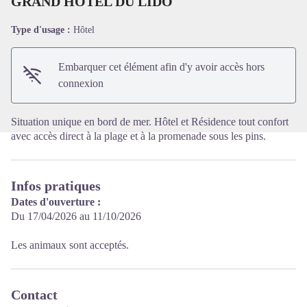
GRAND HOTEL DU LIDO
Type d'usage :
Hôtel
Voir l'image en plein écran
Embarquer cet élément afin d'y avoir accès hors
connexion
Situation unique en bord de mer. Hôtel et Résidence tout confort
avec accès direct à la plage et à la promenade sous les pins.
Infos pratiques
Dates d'ouverture :
Du 17/04/2026 au 11/10/2026
Les animaux sont acceptés.
Contact