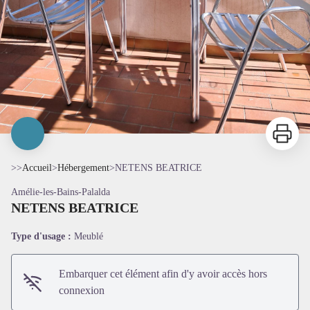
Imprimer
>>
Accueil
>
Hébergement
>
NETENS BEATRICE
Amélie-les-Bains-Palalda
NETENS BEATRICE
Type d'usage :
Meublé
Embarquer cet élément afin d'y avoir accès hors
connexion