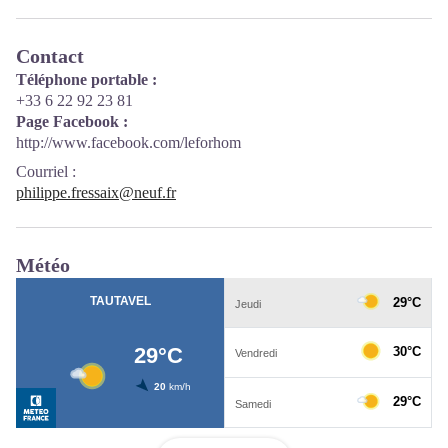
Contact
Téléphone portable :
+33 6 22 92 23 81
Page Facebook :
http://www.facebook.com/leforhom
Courriel
:
philippe.fressaix@neuf.fr
Météo