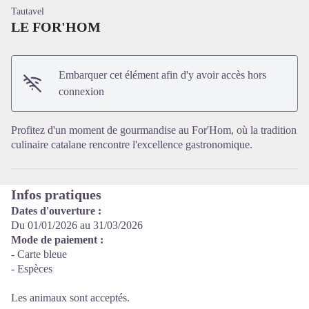
Tautavel
LE FOR'HOM
Embarquer cet élément afin d'y avoir accès hors
Voir l'image en plein écran
connexion
Profitez d'un moment de gourmandise au For'Hom, où la tradition
culinaire catalane rencontre l'excellence gastronomique.
Infos pratiques
Dates d'ouverture :
Du 01/01/2026 au 31/03/2026
Mode de paiement :
- Carte bleue
- Espèces
Les animaux sont acceptés.