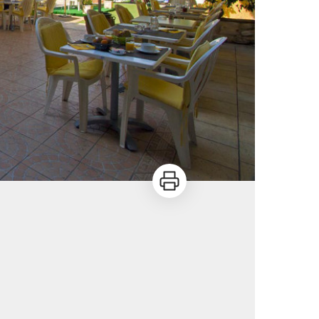
Imprimer