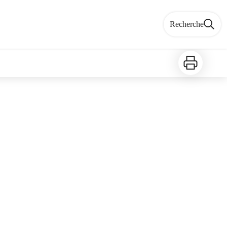
Recherche
Imprimer