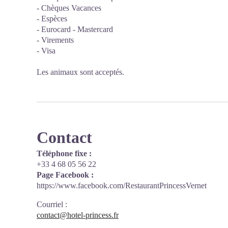
- Chèques Vacances
- Espèces
- Eurocard - Mastercard
- Virements
- Visa
Les animaux sont acceptés.
Contact
Téléphone fixe :
+33 4 68 05 56 22
Page Facebook :
https://www.facebook.com/RestaurantPrincessVernet
Courriel
:
contact@hotel-princess.fr