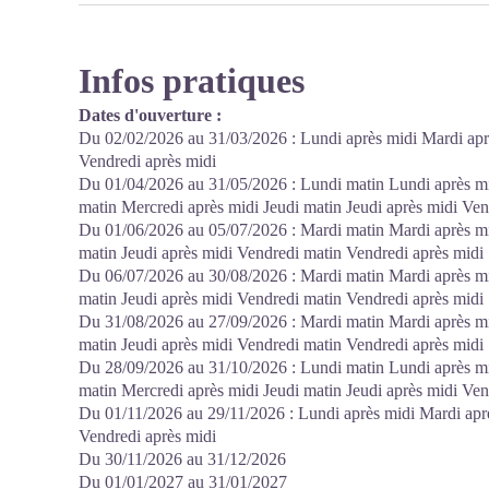
Infos pratiques
Dates d'ouverture :
Du 02/02/2026 au 31/03/2026 : Lundi après midi Mardi aprè
Vendredi après midi
Du 01/04/2026 au 31/05/2026 : Lundi matin Lundi après mi
matin Mercredi après midi Jeudi matin Jeudi après midi Ve
Du 01/06/2026 au 05/07/2026 : Mardi matin Mardi après mi
matin Jeudi après midi Vendredi matin Vendredi après mid
Du 06/07/2026 au 30/08/2026 : Mardi matin Mardi après mi
matin Jeudi après midi Vendredi matin Vendredi après mid
Du 31/08/2026 au 27/09/2026 : Mardi matin Mardi après mi
matin Jeudi après midi Vendredi matin Vendredi après mid
Du 28/09/2026 au 31/10/2026 : Lundi matin Lundi après mi
matin Mercredi après midi Jeudi matin Jeudi après midi Ve
Du 01/11/2026 au 29/11/2026 : Lundi après midi Mardi aprè
Vendredi après midi
Du 30/11/2026 au 31/12/2026
Du 01/01/2027 au 31/01/2027