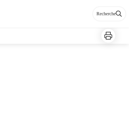
Recherche
Imprimer