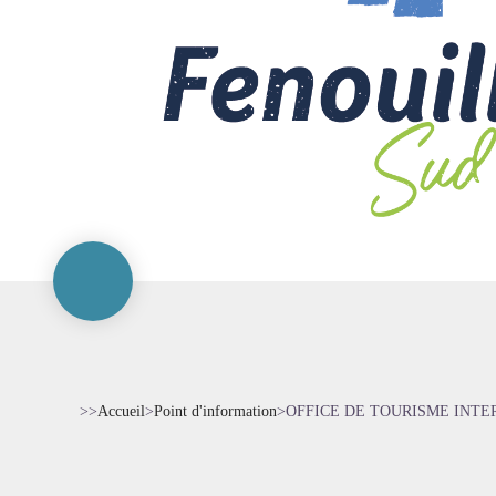
>>
Accueil
>
Point d'information
>
OFFICE DE TOURISME INT