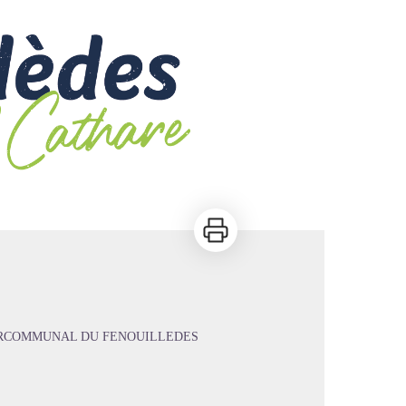
Imprimer
ERCOMMUNAL DU FENOUILLEDES