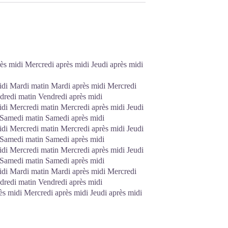
s midi Mercredi après midi Jeudi après midi
di Mardi matin Mardi après midi Mercredi
ndredi matin Vendredi après midi
di Mercredi matin Mercredi après midi Jeudi
i Samedi matin Samedi après midi
di Mercredi matin Mercredi après midi Jeudi
i Samedi matin Samedi après midi
di Mercredi matin Mercredi après midi Jeudi
i Samedi matin Samedi après midi
di Mardi matin Mardi après midi Mercredi
ndredi matin Vendredi après midi
s midi Mercredi après midi Jeudi après midi