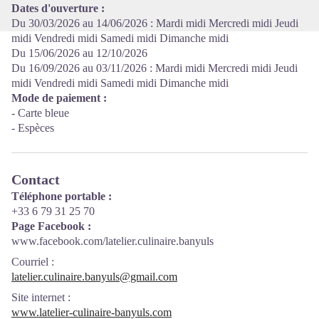
Dates d'ouverture :
Du 30/03/2026 au 14/06/2026 : Mardi midi Mercredi midi Jeudi
midi Vendredi midi Samedi midi Dimanche midi
Du 15/06/2026 au 12/10/2026
Du 16/09/2026 au 03/11/2026 : Mardi midi Mercredi midi Jeudi
midi Vendredi midi Samedi midi Dimanche midi
Mode de paiement :
- Carte bleue
- Espèces
Contact
Téléphone portable :
+33 6 79 31 25 70
Page Facebook :
www.facebook.com/latelier.culinaire.banyuls
Courriel
:
latelier.culinaire.banyuls@gmail.com
Site internet
:
www.latelier-culinaire-banyuls.com