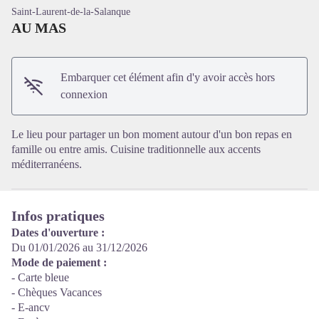
Saint-Laurent-de-la-Salanque
AU MAS
Embarquer cet élément afin d'y avoir accès hors
Voir l'image en plein écran
connexion
Le lieu pour partager un bon moment autour d'un bon repas en
famille ou entre amis. Cuisine traditionnelle aux accents
méditerranéens.
Infos pratiques
Dates d'ouverture :
Du 01/01/2026 au 31/12/2026
Mode de paiement :
- Carte bleue
- Chèques Vacances
- E-ancv