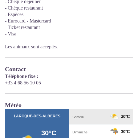
- Chèque déjeuner
- Chèque restaurant
- Espèces
- Eurocard - Mastercard
- Ticket restaurant
- Visa
Les animaux sont acceptés.
Contact
Téléphone fixe :
+33 4 68 56 10 05
Météo