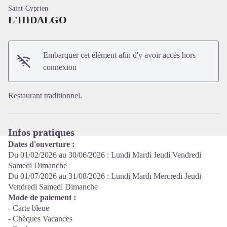
Saint-Cyprien
L'HIDALGO
Embarquer cet élément afin d'y avoir accès hors
Voir l'image en plein écran
connexion
Restaurant traditionnel.
Infos pratiques
Dates d'ouverture :
Du 01/02/2026 au 30/06/2026 : Lundi Mardi Jeudi Vendredi
Samedi Dimanche
Du 01/07/2026 au 31/08/2026 : Lundi Mardi Mercredi Jeudi
Vendredi Samedi Dimanche
Mode de paiement :
- Carte bleue
- Chèques Vacances