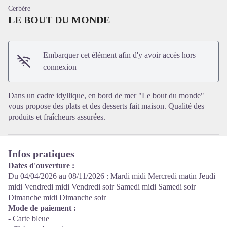
Cerbère
LE BOUT DU MONDE
Embarquer cet élément afin d'y avoir accès hors
Voir l'image en plein écran
connexion
Dans un cadre idyllique, en bord de mer "Le bout du monde"
vous propose des plats et des desserts fait maison. Qualité des
produits et fraîcheurs assurées.
Infos pratiques
Dates d'ouverture :
Du 04/04/2026 au 08/11/2026 : Mardi midi Mercredi matin Jeudi
midi Vendredi midi Vendredi soir Samedi midi Samedi soir
Dimanche midi Dimanche soir
Mode de paiement :
- Carte bleue